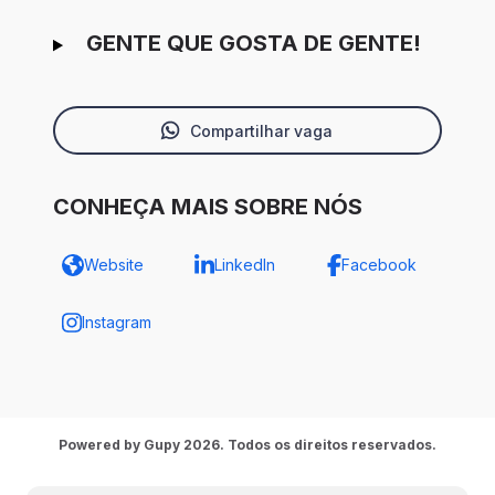
GENTE QUE GOSTA DE GENTE!
Compartilhar vaga
CONHEÇA MAIS SOBRE NÓS
Website
LinkedIn
Facebook
Instagram
Powered by Gupy 2026. Todos os direitos reservados.