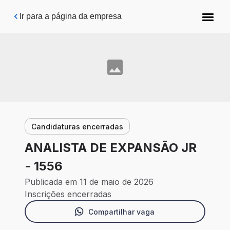
Pular para o conteúdo principal
Ir para a página da empresa
Candidaturas encerradas
ANALISTA DE EXPANSÃO JR
- 1556
Publicada em 11 de maio de 2026
Inscrições encerradas
Compartilhar vaga