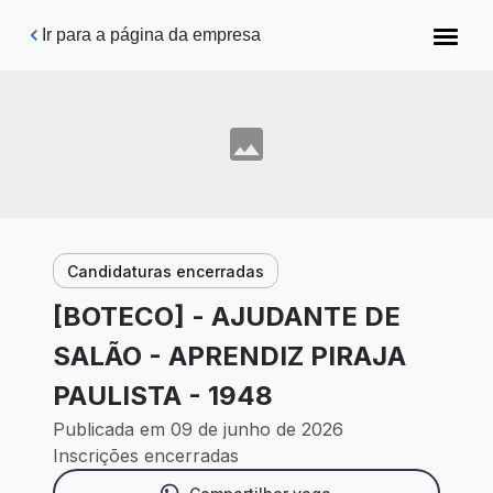
Pular para o conteúdo principal
Ir para a página da empresa
Candidaturas encerradas
[BOTECO] - AJUDANTE DE
SALÃO - APRENDIZ PIRAJA
PAULISTA - 1948
Publicada em 09 de junho de 2026
Inscrições encerradas