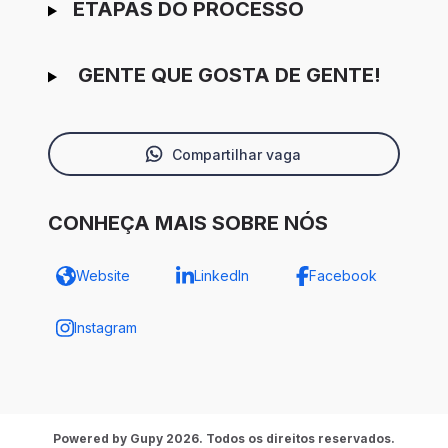
ETAPAS DO PROCESSO
GENTE QUE GOSTA DE GENTE!
Compartilhar vaga
CONHEÇA MAIS SOBRE NÓS
Website
LinkedIn
Facebook
Instagram
Powered by Gupy 2026. Todos os direitos reservados.